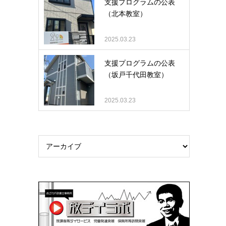
支援プログラムの公表
（北本教室）
2025.03.23
支援プログラムの公表
（坂戸千代田教室）
2025.03.23