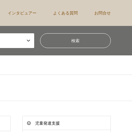
インタビュアー
よくある質問
お問合せ
児童発達支援