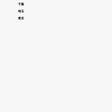
千葉
埼玉
東京