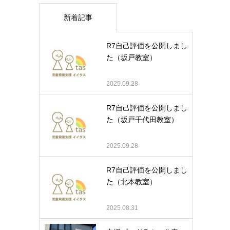
新着記事
R7自己評価を公開しまし
た（坂戸教室）
2025.09.28
R7自己評価を公開しまし
た（坂戸千代田教室）
2025.09.28
R7自己評価を公開しまし
た（北本教室）
2025.08.31