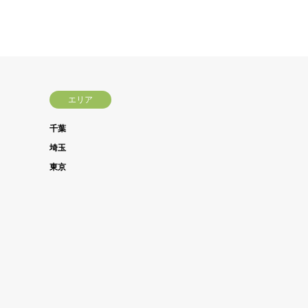
エリア
千葉
埼玉
東京