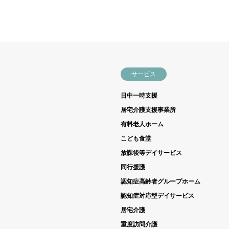
サービス
日中一時支援
居宅介護支援事業所
有料老人ホーム
こども食堂
放課後等デイサービス
同行援護
認知症高齢者グループホーム
認知症対応型デイサービス
居宅介護
重度訪問介護