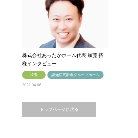
株式会社あったかホーム代表 加藤 拓
様インタビュー
埼玉
認知症高齢者グループホーム
2021.04.06
トップページに戻る