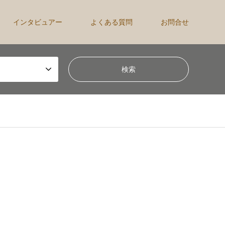
インタビュアー
よくある質問
お問合せ