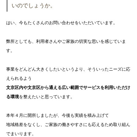
いのでしょうか。
はい、今もたくさんのお問い合わせをいただいています。
弊所としても、利用者さんやご家族の切実な思いを感じていま
す。
事業をどんどん大きくしたいというより、そういったニーズに応
えられるよう
文京区内や文京区から通える広い範囲でサービスを利用いただけ
る環境
を整えたいと思っています。
本年４月に開所しましたが、今後も実績を積み上げて
地域格差をなくし、ご家族の働きやすさにも応えるため取り組ん
でまいります。