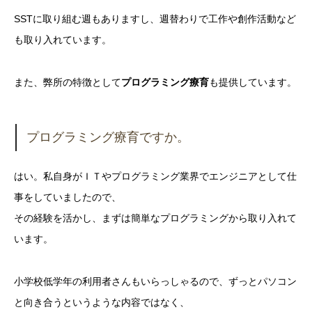
SSTに取り組む週もありますし、週替わりで工作や創作活動など
も取り入れています。
また、弊所の特徴として
プログラミング療育
も提供しています。
プログラミング療育ですか。
はい。私自身がＩＴやプログラミング業界でエンジニアとして仕
事をしていましたので、
その経験を活かし、まずは簡単なプログラミングから取り入れて
います。
小学校低学年の利用者さんもいらっしゃるので、ずっとパソコン
と向き合うというような内容ではなく、