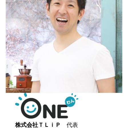
株式会社ＴＬｉＰ
代表