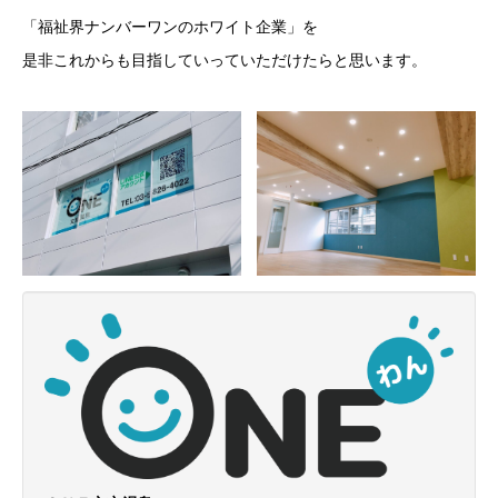
「福祉界ナンバーワンのホワイト企業」を
是非これからも目指していっていただけたらと思います。