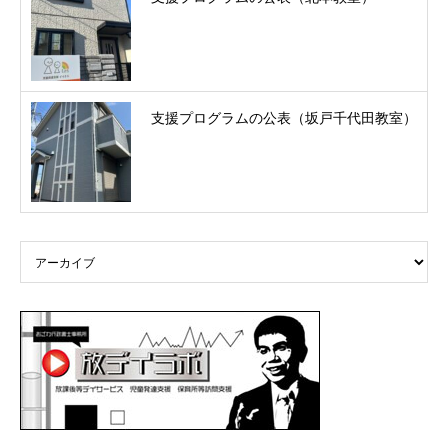
支援プログラムの公表（坂戸千代田教室）