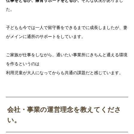
仕事をとるか、療育サポートをとるか、
そんな状況がありまし
た。
子どもも今では一人で留守番をできるまでに成長しましたが、妻
がメインに通所のサポートをしています。
ご家族が仕事をしながら、通いたい事業所にきちんと通える環境
を作るというのは
利用児童が大人になってからも共通の課題だと感じています。
会社・事業の運営理念を教えてくださ
い。