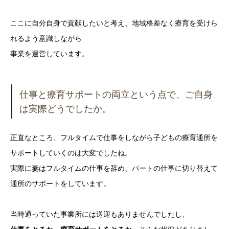
ここに自分自身で貢献したいと考え、地域格差なく療育を受けら
れるよう意識しながら
事業を運営しています。
仕事と療育サポートの両立という点で、ご自身
は実際どうでしたか。
正直なところ、フルタイムで仕事をしながら子どもの療育通所を
サポートしていくのは大変でしたね。
実際に妻はフルタイムの仕事を辞め、パートの仕事に切り替えて
通所のサポートをしています。
当時通っていた事業所には送迎もありませんでしたし、