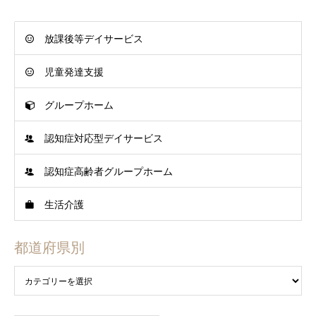
放課後等デイサービス
児童発達支援
グループホーム
認知症対応型デイサービス
認知症高齢者グループホーム
生活介護
都道府県別