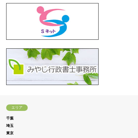
エリア
千葉
埼玉
東京