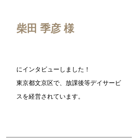
柴田 季彦 様
にインタビューしました！
東京都文京区で、放課後等デイサービ
スを経営されています。