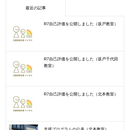
最近の記事
R7自己評価を公開しました（坂戸教室）
R7自己評価を公開しました（坂戸千代田
教室）
R7自己評価を公開しました（北本教室）
支援プログラムの公表（北本教室）