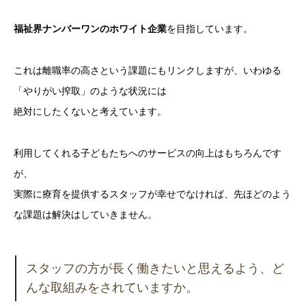
福祉界ナンバーワンのホワイト企業
を目指しています。
これは離職率の高さという課題にもリンクしますが、いわゆる
「やりがい搾取」のような状況には
絶対にしたくないと考えています。
利用してくれる子どもたちへのサービスの向上はもちろんです
が、
実際に療育を提供するスタッフが幸せでなければ、先ほどのよう
な課題は解決はしていきません。
スタッフの方が長く働きたいと思えるよう、ど
んな取組みをされていますか。