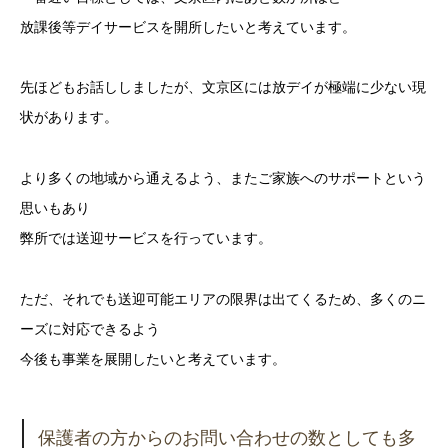
放課後等デイサービスを開所したいと考えています。
先ほどもお話ししましたが、文京区には放デイが極端に少ない現
状があります。
より多くの地域から通えるよう、またご家族へのサポートという
思いもあり
弊所では送迎サービスを行っています。
ただ、それでも送迎可能エリアの限界は出てくるため、多くのニ
ーズに対応できるよう
今後も事業を展開したいと考えています。
保護者の方からのお問い合わせの数としても多