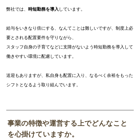
弊社では、
時短勤務を導入
しています。
給与をいきなり倍にする、なんてことは難しいですが、制度上必
要とされる配置要件を守りながら、
スタッフ自身の子育てなどに支障がないよう時短勤務を導入して
働きやすい環境に配慮しています。
送迎もありますが、私自身も配置に入り、なるべく余裕をもった
シフトとなるよう取り組んでいます。
事業の特徴や運営する上でどんなこと
を心掛けていますか。