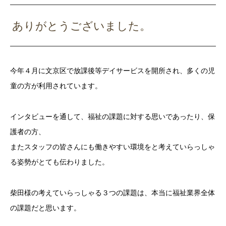
ありがとうございました。
今年４月に文京区で放課後等デイサービスを開所され、多くの児
童の方が利用されています。
インタビューを通して、福祉の課題に対する思いであったり、保
護者の方、
またスタッフの皆さんにも働きやすい環境をと考えていらっしゃ
る姿勢がとても伝わりました。
柴田様の考えていらっしゃる３つの課題は、本当に福祉業界全体
の課題だと思います。