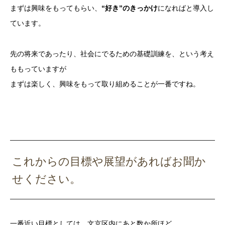
まずは興味をもってもらい、
“好き”のきっかけ
になればと導入し
ています。
先の将来であったり、社会にでるための基礎訓練を、という考え
ももっていますが
まずは楽しく、興味をもって取り組めることが一番ですね。
これからの目標や展望があればお聞か
せください。
一番近い目標としては、文京区内にあと数か所ほど