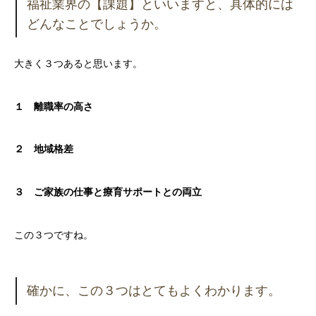
福祉業界の【課題】といいますと、具体的には
どんなことでしょうか。
大きく３つあると思います。
１ 離職率の高さ
２ 地域格差
３ ご家族の仕事と療育サポートとの両立
この３つですね。
確かに、この３つはとてもよくわかります。