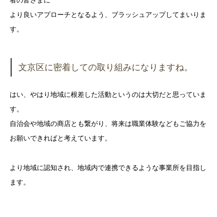
より良いアプローチとなるよう、ブラッシュアップしてまいりま
す。
文京区に密着しての取り組みになりますね。
はい、やはり地域に根差した活動というのは大切だと思っていま
す。
自治会や地域の商店とも繋がり、将来は職業体験などもご協力を
お願いできればと考えています。
より地域に認知され、地域内で連携できるような事業所を目指し
ます。