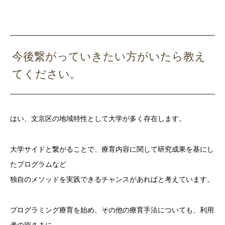
今後繋がっていきたい方がいたら教え
てください。
はい、文京区の地域特性として大学が多く存在します。
大学サイドと繋がることで、療育内容に関して研究成果を基にし
たプログラムなど
独自のメソッドを実践できるチャンスがあればと考えています。
プログラミング療育を始め、その他の療育手法についても、利用
者の皆さまに