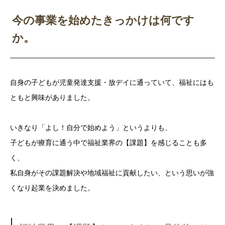
今の事業を始めたきっかけは何です
か。
自身の子どもが児童発達支援・放デイに通っていて、福祉にはも
ともと興味がありました。
いきなり「よし！自分で始めよう」というよりも、
子どもが療育に通う中で福祉業界の【課題】を感じることも多
く、
私自身がその課題解決や地域福祉に貢献したい、という思いが強
くなり起業を決めました。