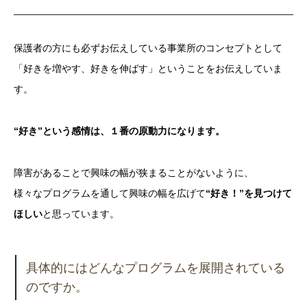
保護者の方にも必ずお伝えしている事業所のコンセプトとして
「好きを増やす、好きを伸ばす」ということをお伝えしていま
す。
“好き”という感情は、１番の原動力になります。
障害があることで興味の幅が狭まることがないように、
様々なプログラムを通して興味の幅を広げて
“好き！”を見つけて
ほしい
と思っています。
具体的にはどんなプログラムを展開されている
のですか。