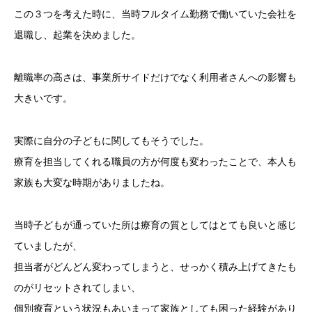
この３つを考えた時に、当時フルタイム勤務で働いていた会社を
退職し、起業を決めました。
離職率の高さは、事業所サイドだけでなく利用者さんへの影響も
大きいです。
実際に自分の子どもに関してもそうでした。
療育を担当してくれる職員の方が何度も変わったことで、本人も
家族も大変な時期がありましたね。
当時子どもが通っていた所は療育の質としてはとても良いと感じ
ていましたが、
担当者がどんどん変わってしまうと、せっかく積み上げてきたも
のがリセットされてしまい、
個別療育という状況もあいまって家族としても困った経験があり