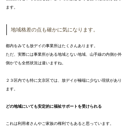
ます。
地域格差の点も確かに気になります。
都内をみても放デイの事業所はたくさんあります。
ただ、実際には事業所がある地域とない地域、山手線の内側か外
側かでも全然状況は違いますね。
２３区内でも特に文京区では、放デイが極端に少ない現状があり
ます。
どの地域にいても安定的に福祉サポートを受けられる
これは利用者さんやご家族の権利でもあると思っています。