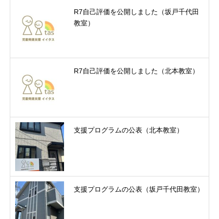
R7自己評価を公開しました（坂戸千代田
教室）
R7自己評価を公開しました（北本教室）
支援プログラムの公表（北本教室）
支援プログラムの公表（坂戸千代田教室）