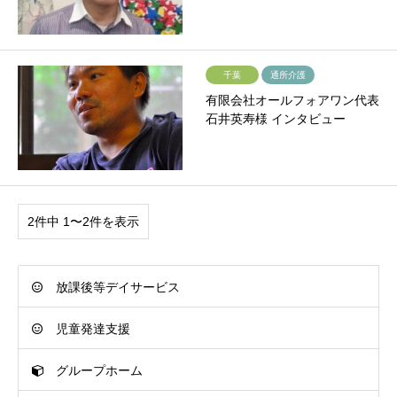
千葉
通所介護
有限会社オールフォアワン代表
石井英寿様 インタビュー
2件中 1〜2件を表示
放課後等デイサービス
児童発達支援
グループホーム