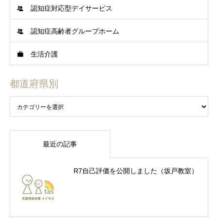
認知症対応型デイサービス
認知症高齢者グループホーム
生活介護
都道府県別
最近の記事
R7自己評価を公開しました（坂戸教室）