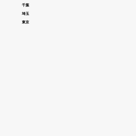
千葉
埼玉
東京