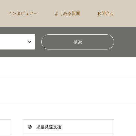
インタビュアー
よくある質問
お問合せ
児童発達支援