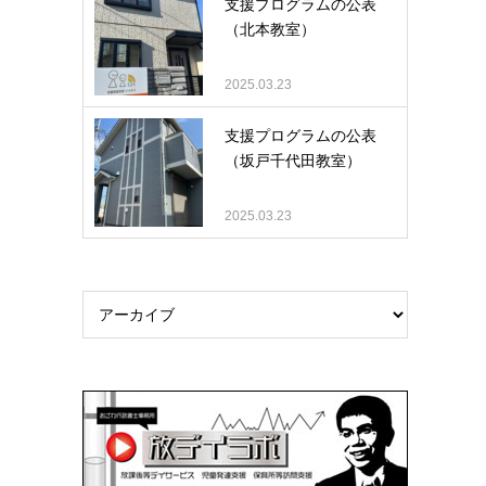
支援プログラムの公表
（北本教室）
2025.03.23
支援プログラムの公表
（坂戸千代田教室）
2025.03.23