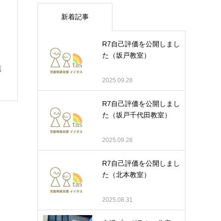
新着記事
R7自己評価を公開しまし
た（坂戸教室）
葉
2025.09.28
R7自己評価を公開しまし
た（坂戸千代田教室）
2025.09.28
R7自己評価を公開しまし
た（北本教室）
2025.08.31